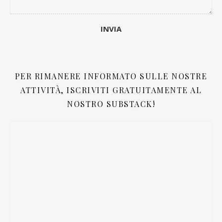
PER RIMANERE INFORMATO SULLE NOSTRE
ATTIVITÀ, ISCRIVITI GRATUITAMENTE AL
NOSTRO SUBSTACK!