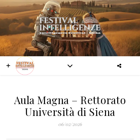
Aula Magna – Rettorato
Università di Siena
06/02/2026