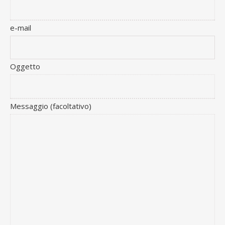
e-mail
Oggetto
Messaggio (facoltativo)