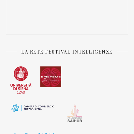
LA RETE FESTIVAL INTELLIGENZE